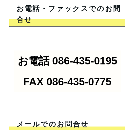
お電話・ファックスでのお問
合せ
お電話 086-435-0195
FAX 086-435-0775
メールでのお問合せ