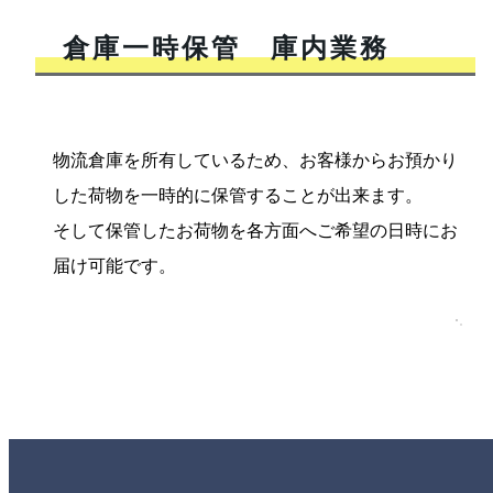
倉庫一時保管 庫内業務
物流倉庫を所有しているため、お客様からお預かり
した荷物を一時的に保管することが出来ます。
そして保管したお荷物を各方面へご希望の日時にお
届け可能です。