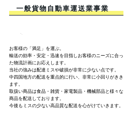
一般貨物自動車運送業事業
お客様の「満足」を運ぶ。
輸送の効率・安定・迅速を目指しお客様のニーズに合っ
た物流計画にお応えします。
当社の強みは配達ミスや破損が非常に少ない点です。
中四国地方の配送を重点的に行い、非常に小回りがきき
ます。
取扱い商品は食品・雑貨・家電製品・機械部品と様々な
商品を配送しております。
今後もミスの少ない高品質な配送を心がけていきます。