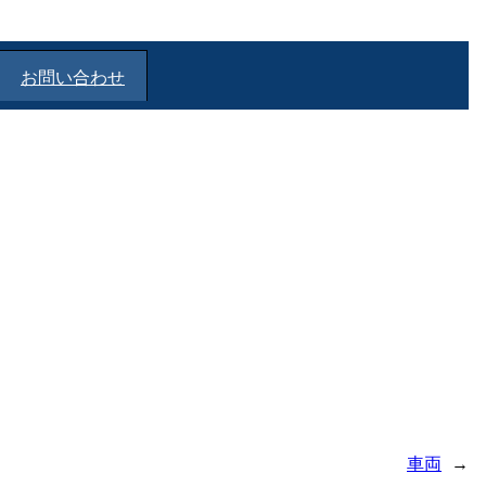
お問い合わせ
車両
→