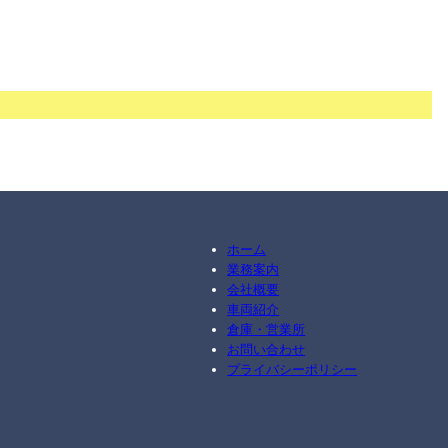
ホーム
業務案内
会社概要
車両紹介
倉庫・営業所
お問い合わせ
プライバシーポリシー